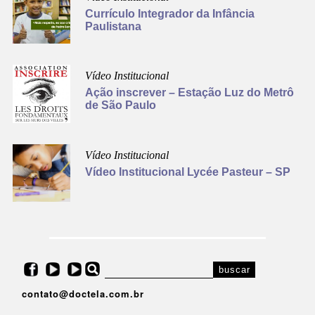
Currículo Integrador da Infância
Paulistana
Vídeo Institucional
Ação inscrever – Estação Luz do Metrô
de São Paulo
Vídeo Institucional
Vídeo Institucional Lycée Pasteur – SP
contato@doctela.com.br