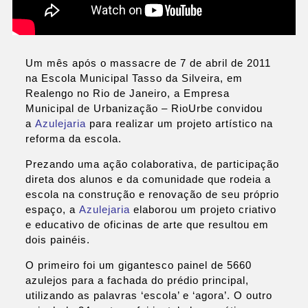
Um mês após o massacre de 7 de abril de 2011
na Escola Municipal Tasso da Silveira, em
Realengo no Rio de Janeiro, a Empresa
Municipal de Urbanização – RioUrbe convidou
a
Azulejaria
para realizar um projeto artístico na
reforma da escola.
Prezando uma ação colaborativa, de participação
direta dos alunos e da comunidade que rodeia a
escola na construção e renovação de seu próprio
espaço, a
Azulejaria
elaborou um projeto criativo
e educativo de oficinas de arte que resultou em
dois painéis.
O primeiro foi um gigantesco painel de 5660
azulejos para a fachada do prédio principal,
utilizando as palavras ‘escola’ e ‘agora’. O outro